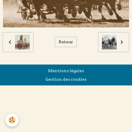
Retour
Mentions légales
Gestion des cookies