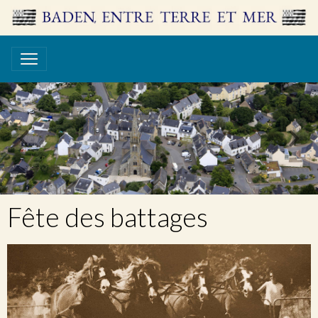
Fête des battages