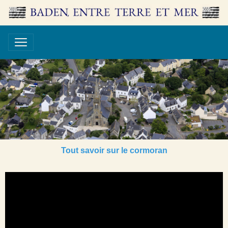
Tout savoir sur le cormoran