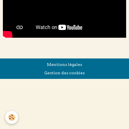
Mentions légales
Gestion des cookies