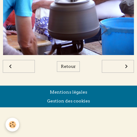
Retour
Mentions légales
Gestion des cookies