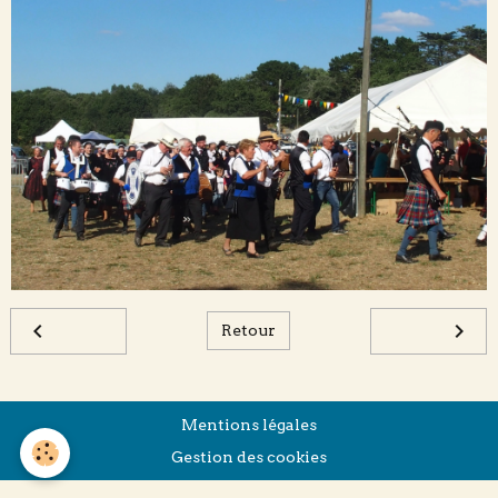
Retour
Mentions légales
Gestion des cookies