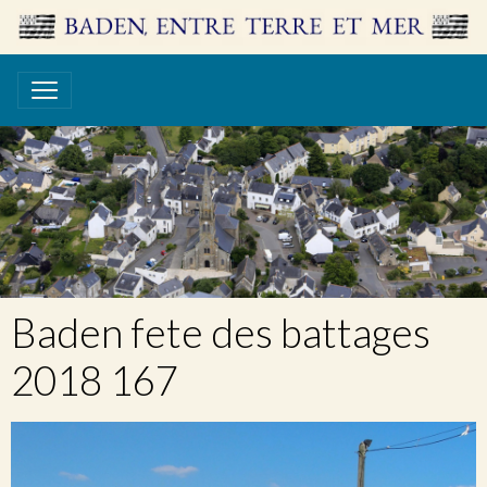
Baden fete des battages
2018 167