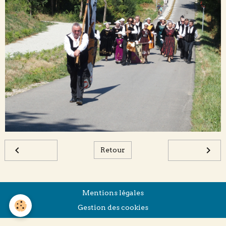
Retour
Mentions légales
Gestion des cookies