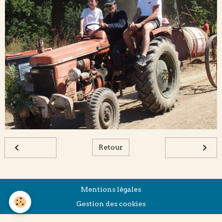
Retour
Mentions légales
Gestion des cookies