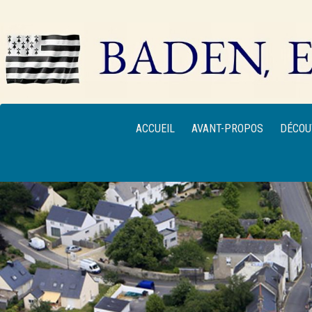
ACCUEIL
AVANT-PROPOS
DÉCOU