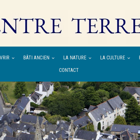
VRIR
BÂTI ANCIEN
LA NATURE
LA CULTURE
CONTACT