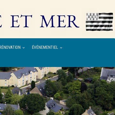
RÉNOVATION
ÉVÉNEMENTIEL