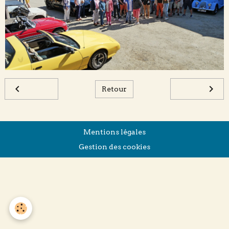
Retour
Mentions légales
Gestion des cookies