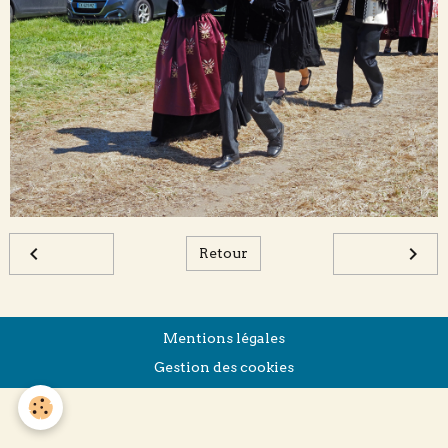
Retour
Mentions légales
Gestion des cookies