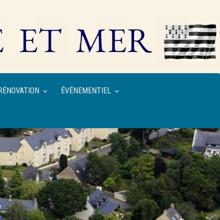
RÉNOVATION
ÉVÉNEMENTIEL