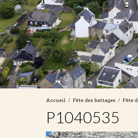
Accueil
Fête des battages
Fête d
P1040535