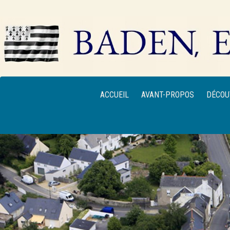
ACCUEIL
AVANT-PROPOS
DÉCOU