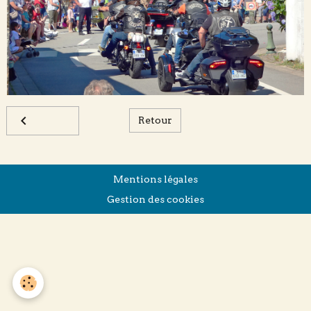
Retour
Mentions légales
Gestion des cookies