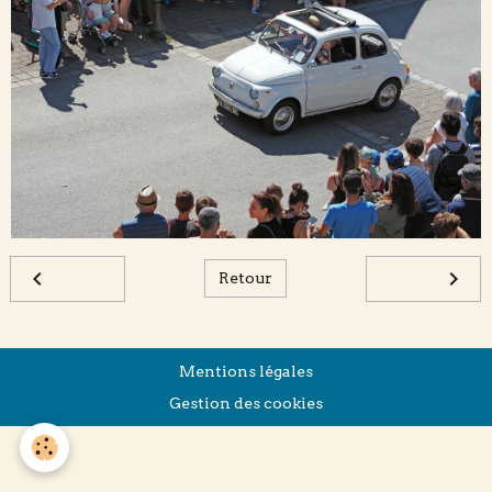
Retour
Mentions légales
Gestion des cookies