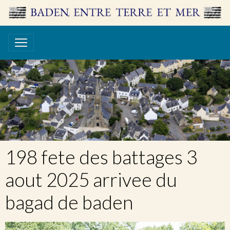
198 fete des battages 3
aout 2025 arrivee du
bagad de baden