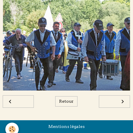
Retour
Mentions légales