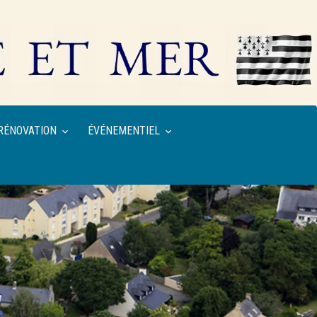
RÉNOVATION
ÉVÉNEMENTIEL