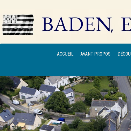
ACCUEIL
AVANT-PROPOS
DÉCOU