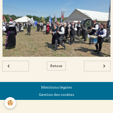
Retour
Mentions légales
Gestion des cookies