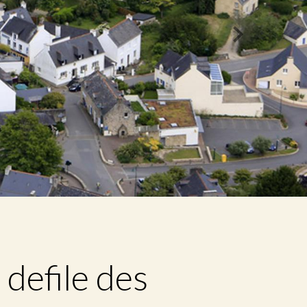
defile des