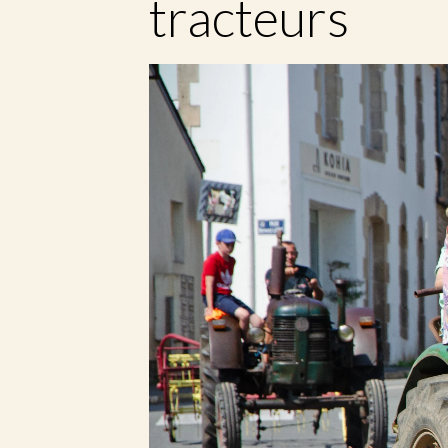
tracteurs