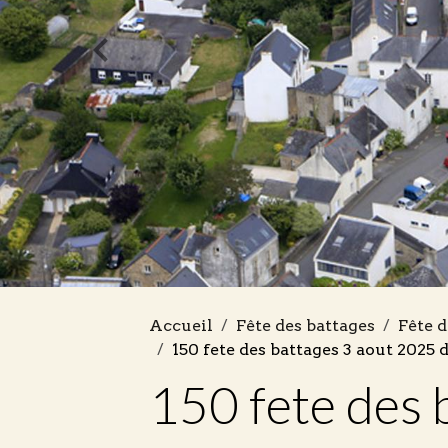
Accueil
Fête des battages
Fête d
150 fete des battages 3 aout 2025 d
150 fete des 