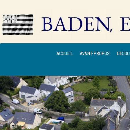
ACCUEIL
AVANT-PROPOS
DÉCOU