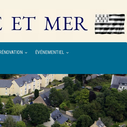
RÉNOVATION
ÉVÉNEMENTIEL