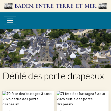
Défilé des porte drapeaux