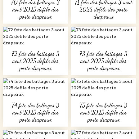
70 fete des battages 3
71 fete des battages 3 aout
aout 2025 defile des
2025 defile des porte
porte drapeaux
drapeaux
72 fete des battages 3
73 fete des battages 3
aout 2025 defile des
aout 2025 defile des
porte drapeaux
porte drapeaux
74 fete des battages 3
75 fete des battages 3
aout 2025 defile des
aout 2025 defile des
porte drapeaux
porte drapeaux