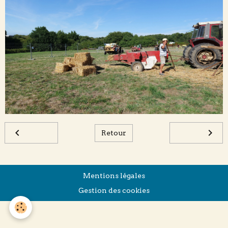
Retour
Mentions légales
Gestion des cookies